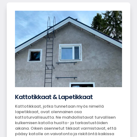
Kattotikkaat & Lapetikkaat
Kattotikkaat, jotka tunnetaan myös nimellä
lapetikkaat, ovat olennainen osa
kattoturvallisuutta. Ne mahdollistavat turvallisen
kulkemisen katolla huolto- ja tarkastustöiden
aikana. Oikein asennetut tikkaat varmistavat, että
pääsy katolle on vaivatonta ja riskitöntä kaikissa