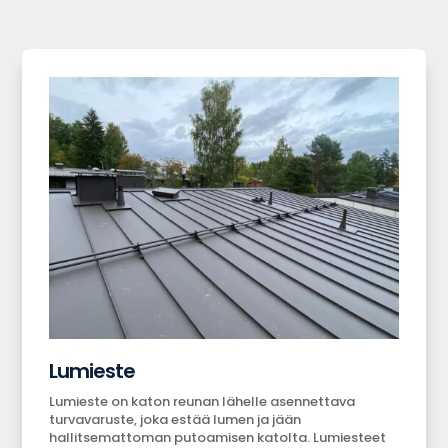
Lumieste
Lumieste on katon reunan lähelle asennettava
turvavaruste, joka estää lumen ja jään
hallitsemattoman putoamisen katolta. Lumiesteet