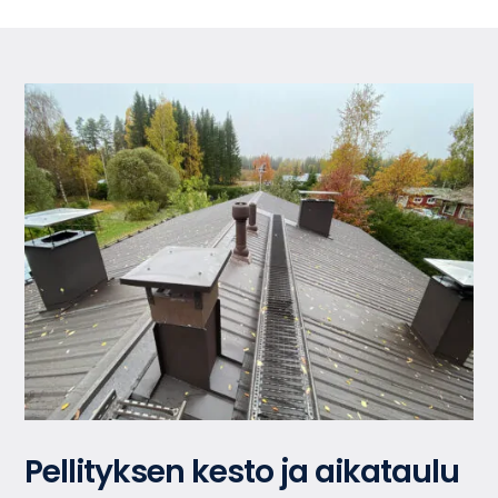
Pellityksen kesto ja aikataulu